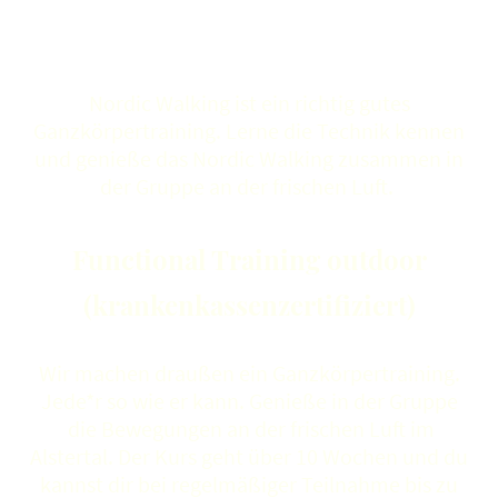
Nordic Walking Kurs
Nordic Walking ist ein richtig gutes
Ganzkörpertraining. Lerne die Technik kennen
und genieße das Nordic Walking zusammen in
der Gruppe an der frischen Luft.
Functional Training outdoor
(krankenkassenzertifiziert)
Wir machen draußen ein Ganzkörpertraining.
Jede*r so wie er kann. Genieße in der Gruppe
die Bewegungen an der frischen Luft im
Alstertal. Der Kurs geht über 10 Wochen und du
kannst dir bei regelmäßiger Teilnahme bis zu